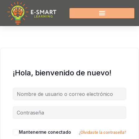
¡Hola, bienvenido de nuevo!
Mantenerme conectado
¿Olvidaste la contraseña?