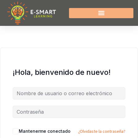
¡Hola, bienvenido de nuevo!
Mantenerme conectado
¿Olvidaste la contraseña?