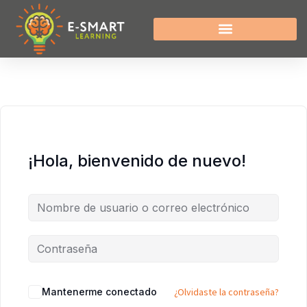
¡Hola, bienvenido de nuevo!
Mantenerme conectado
¿Olvidaste la contraseña?