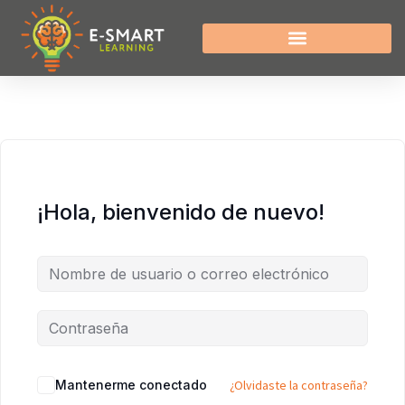
¡Hola, bienvenido de nuevo!
Mantenerme conectado
¿Olvidaste la contraseña?