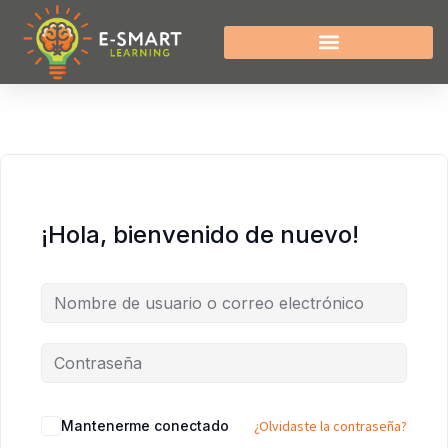
¡Hola, bienvenido de nuevo!
Mantenerme conectado
¿Olvidaste la contraseña?