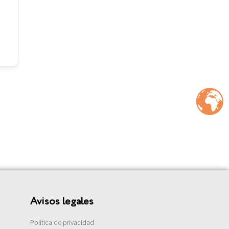
Avisos legales
Política de privacidad