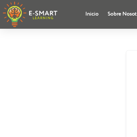
Inicio
Sobre Nosot