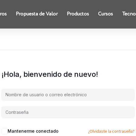
ros
Propuesta de Valor
Productos
Cursos
Tecno
¡Hola, bienvenido de nuevo!
Mantenerme conectado
¿Olvidaste la contraseña?