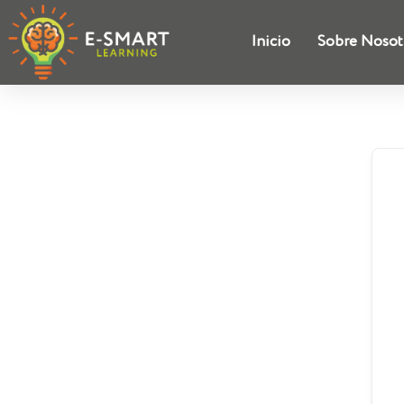
Inicio
Sobre Nosot