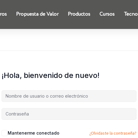
ros
Propuesta de Valor
Productos
Cursos
Tecno
¡Hola, bienvenido de nuevo!
Mantenerme conectado
¿Olvidaste la contraseña?