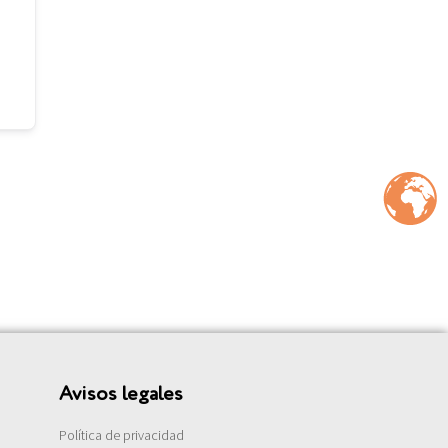
Avisos legales
Política de privacidad