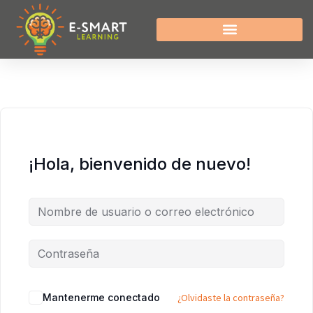
¡Hola, bienvenido de nuevo!
Mantenerme conectado
¿Olvidaste la contraseña?