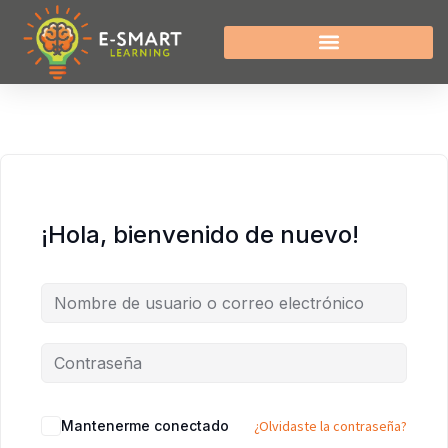
¡Hola, bienvenido de nuevo!
Mantenerme conectado
¿Olvidaste la contraseña?