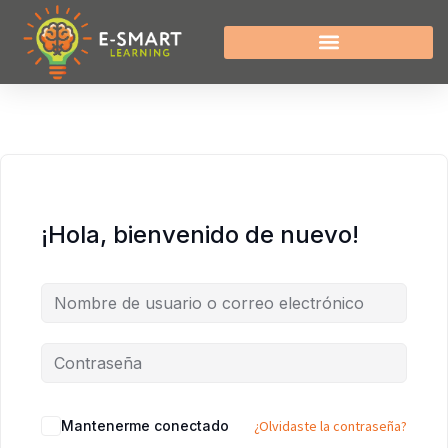
¡Hola, bienvenido de nuevo!
Mantenerme conectado
¿Olvidaste la contraseña?