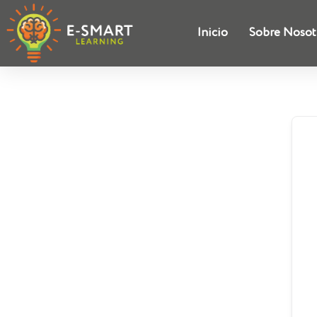
Inicio
Sobre Nosot