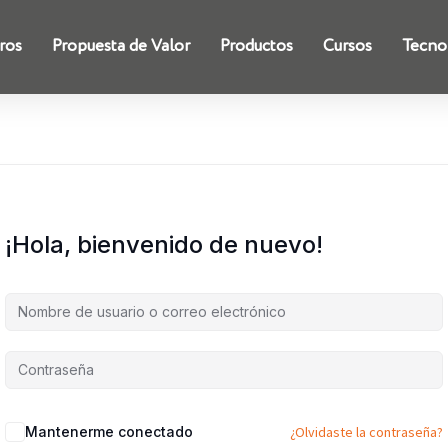
ros
Propuesta de Valor
Productos
Cursos
Tecno
¡Hola, bienvenido de nuevo!
Mantenerme conectado
¿Olvidaste la contraseña?