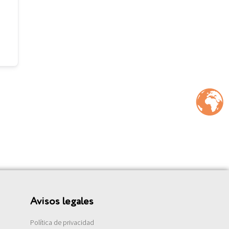
Avisos legales
Política de privacidad