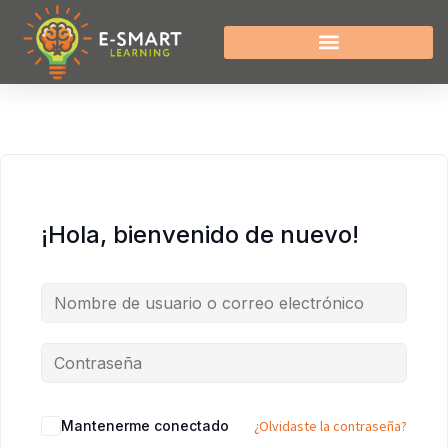
¡Hola, bienvenido de nuevo!
Mantenerme conectado
¿Olvidaste la contraseña?