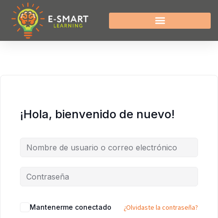
¡Hola, bienvenido de nuevo!
Mantenerme conectado
¿Olvidaste la contraseña?