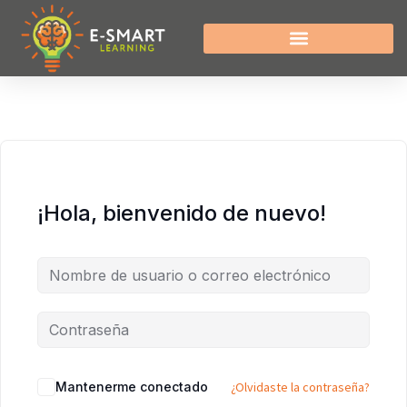
¡Hola, bienvenido de nuevo!
Mantenerme conectado
¿Olvidaste la contraseña?