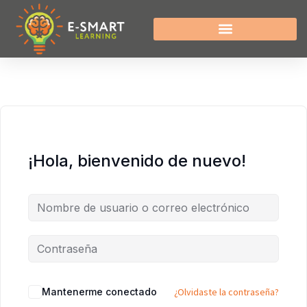
¡Hola, bienvenido de nuevo!
Mantenerme conectado
¿Olvidaste la contraseña?