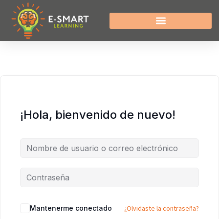
¡Hola, bienvenido de nuevo!
Mantenerme conectado
¿Olvidaste la contraseña?