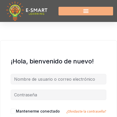
¡Hola, bienvenido de nuevo!
Mantenerme conectado
¿Olvidaste la contraseña?