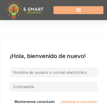
¡Hola, bienvenido de nuevo!
Mantenerme conectado
¿Olvidaste la contraseña?