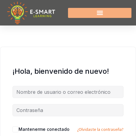
¡Hola, bienvenido de nuevo!
Mantenerme conectado
¿Olvidaste la contraseña?