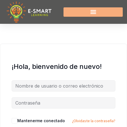
¡Hola, bienvenido de nuevo!
Mantenerme conectado
¿Olvidaste la contraseña?