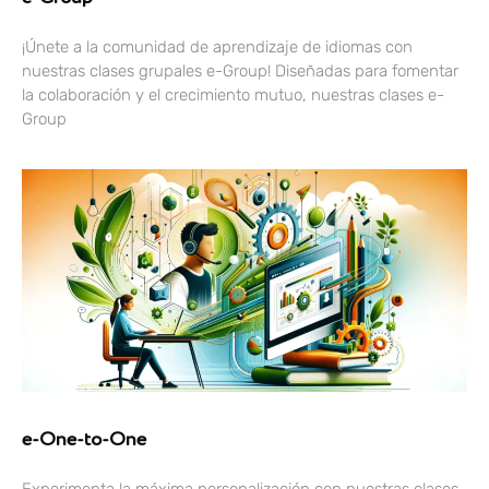
¡Únete a la comunidad de aprendizaje de idiomas con
nuestras clases grupales e-Group! Diseñadas para fomentar
la colaboración y el crecimiento mutuo, nuestras clases e-
Group
e-One-to-One
Experimenta la máxima personalización con nuestras clases