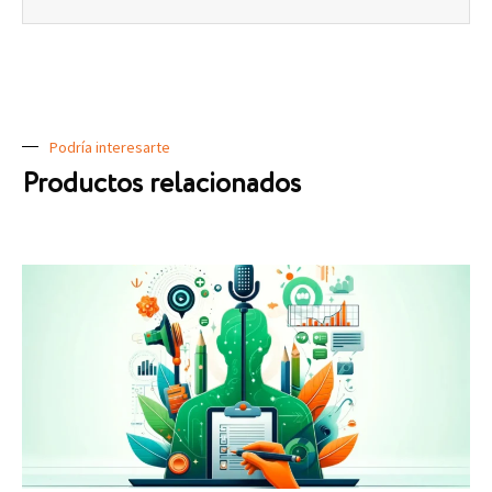
Podría interesarte
Productos relacionados