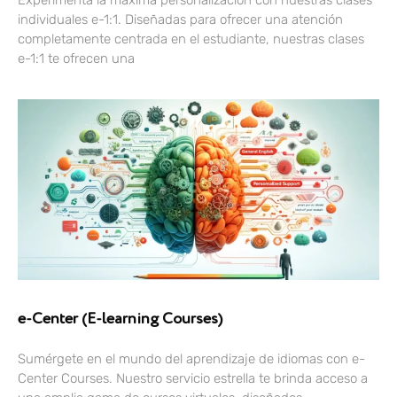
individuales e-1:1. Diseñadas para ofrecer una atención
completamente centrada en el estudiante, nuestras clases
e-1:1 te ofrecen una
e-Center (E-learning Courses)
Sumérgete en el mundo del aprendizaje de idiomas con e-
Center Courses. Nuestro servicio estrella te brinda acceso a