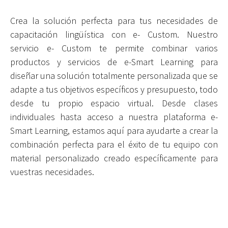
Crea la solución perfecta para tus necesidades de
capacitación lingüística con e- Custom. Nuestro
servicio e- Custom te permite combinar varios
productos y servicios de e-Smart Learning para
diseñar una solución totalmente personalizada que se
adapte a tus objetivos específicos y presupuesto, todo
desde tu propio espacio virtual. Desde clases
individuales hasta acceso a nuestra plataforma e-
Smart Learning, estamos aquí para ayudarte a crear la
combinación perfecta para el éxito de tu equipo con
material personalizado creado específicamente para
vuestras necesidades.