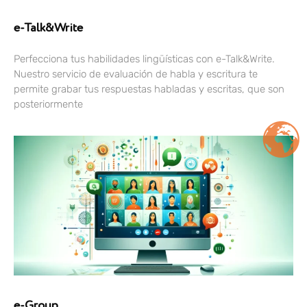
e-Talk&Write
Perfecciona tus habilidades lingüísticas con e-Talk&Write.
Nuestro servicio de evaluación de habla y escritura te
permite grabar tus respuestas habladas y escritas, que son
posteriormente
e-Group