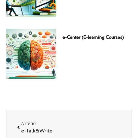
e-Center (E-learning Courses)
Anterior
e-Talk&Write