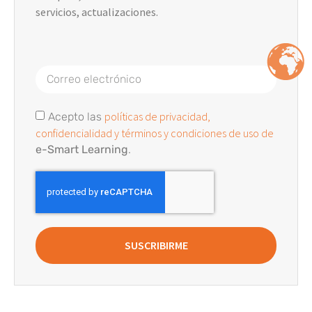
servicios, actualizaciones.
políticas de privacidad,
Acepto las
confidencialidad y términos y condiciones de uso de
e-Smart Learning
.
SUSCRIBIRME