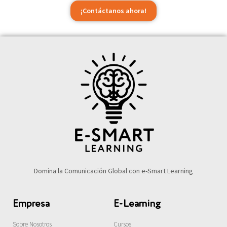
¡Contáctanos ahora!
Domina la Comunicación Global con e-Smart Learning
Empresa
E-Learning
Sobre Nosotros
Cursos