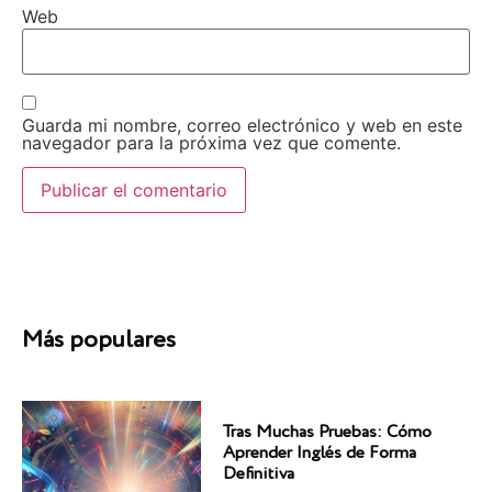
Web
Guarda mi nombre, correo electrónico y web en este
navegador para la próxima vez que comente.
Más populares
Tras Muchas Pruebas: Cómo
Aprender Inglés de Forma
Definitiva