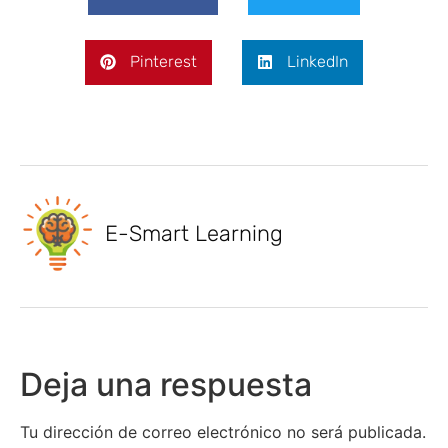
Pinterest
LinkedIn
E-Smart Learning
Deja una respuesta
Tu dirección de correo electrónico no será publicada.