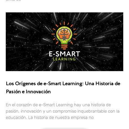
Los Orígenes de e-Smart Learning: Una Historia de
Pasión e Innovación
En el corazón de e-Smart Learning hay una historia de
pasión, innovación y un compromiso inquebrantable con la
educación. La historia de nuestra empresa no