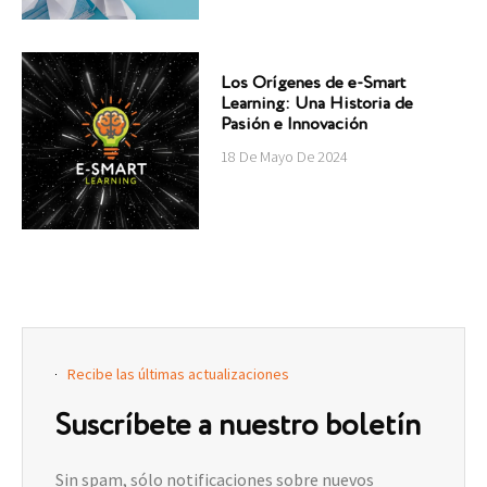
Los Orígenes de e-Smart
Learning: Una Historia de
Pasión e Innovación
18 De Mayo De 2024
Recibe las últimas actualizaciones
Suscríbete a nuestro boletín
Sin spam, sólo notificaciones sobre nuevos