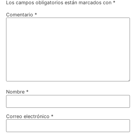
Los campos obligatorios están marcados con
*
Comentario
*
Nombre
*
Correo electrónico
*