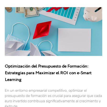
Optimización del Presupuesto de Formación:
Estrategias para Maximizar el ROI con e-Smart
Learning
En un entorno empresarial competitivo, optimizar el
presupuesto de formación es crucial para asegurar que cada
euro invertido contribuya significativamente al crecimiento y
éxito de