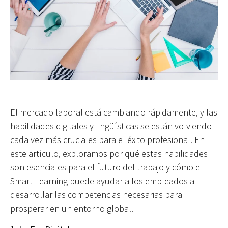
El mercado laboral está cambiando rápidamente, y las
habilidades digitales y lingüísticas se están volviendo
cada vez más cruciales para el éxito profesional. En
este artículo, exploramos por qué estas habilidades
son esenciales para el futuro del trabajo y cómo e-
Smart Learning puede ayudar a los empleados a
desarrollar las competencias necesarias para
prosperar en un entorno global.