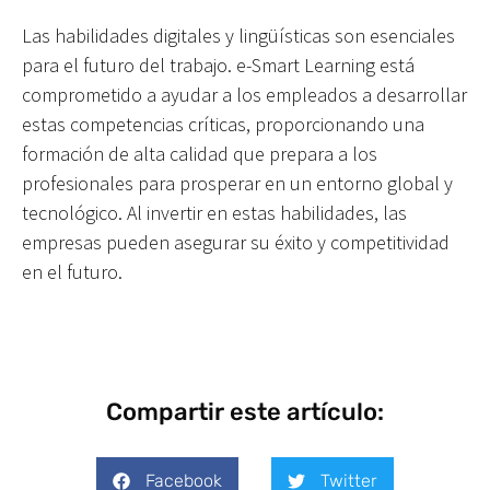
Las habilidades digitales y lingüísticas son esenciales
para el futuro del trabajo. e-Smart Learning está
comprometido a ayudar a los empleados a desarrollar
estas competencias críticas, proporcionando una
formación de alta calidad que prepara a los
profesionales para prosperar en un entorno global y
tecnológico. Al invertir en estas habilidades, las
empresas pueden asegurar su éxito y competitividad
en el futuro.
Compartir este artículo:
Facebook
Twitter