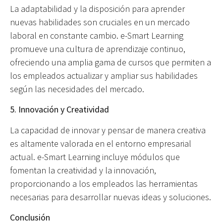
La adaptabilidad y la disposición para aprender
nuevas habilidades son cruciales en un mercado
laboral en constante cambio. e-Smart Learning
promueve una cultura de aprendizaje continuo,
ofreciendo una amplia gama de cursos que permiten a
los empleados actualizar y ampliar sus habilidades
según las necesidades del mercado.
5. Innovación y Creatividad
La capacidad de innovar y pensar de manera creativa
es altamente valorada en el entorno empresarial
actual. e-Smart Learning incluye módulos que
fomentan la creatividad y la innovación,
proporcionando a los empleados las herramientas
necesarias para desarrollar nuevas ideas y soluciones.
Conclusión