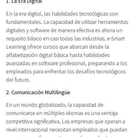
1. La Era Digital
En la era digital, las habilidades tecnológicas son
fundamentales. La capacidad de utilizar herramientas
digitales y software de manera efectiva es ahora un
requisito básico en casi todas las industrias. e-Smart
Learning ofrece cursos que abarcan desde la
alfabetización digital básica hasta habilidades
avanzadas en software profesional, preparando a los
empleados para enfrentar los desafíos tecnológicos
del futuro.
2. Comunicación Multilingüe
En un mundo globalizado, la capacidad de
comunicarse en múltiples idiomas es una ventaja
competitiva significativa. Las empresas que operan a
nivel internacional necesitan empleados que puedan