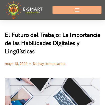
El Futuro del Trabajo: La Importancia
de las Habilidades Digitales y
Lingüísticas
mayo 18, 2024
No hay comentarios