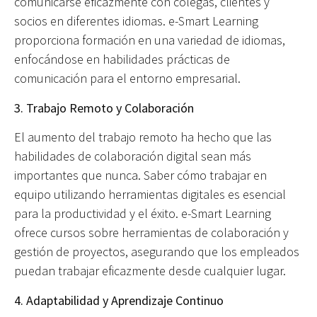
comunicarse eficazmente con colegas, clientes y
socios en diferentes idiomas. e-Smart Learning
proporciona formación en una variedad de idiomas,
enfocándose en habilidades prácticas de
comunicación para el entorno empresarial.
3. Trabajo Remoto y Colaboración
El aumento del trabajo remoto ha hecho que las
habilidades de colaboración digital sean más
importantes que nunca. Saber cómo trabajar en
equipo utilizando herramientas digitales es esencial
para la productividad y el éxito. e-Smart Learning
ofrece cursos sobre herramientas de colaboración y
gestión de proyectos, asegurando que los empleados
puedan trabajar eficazmente desde cualquier lugar.
4. Adaptabilidad y Aprendizaje Continuo